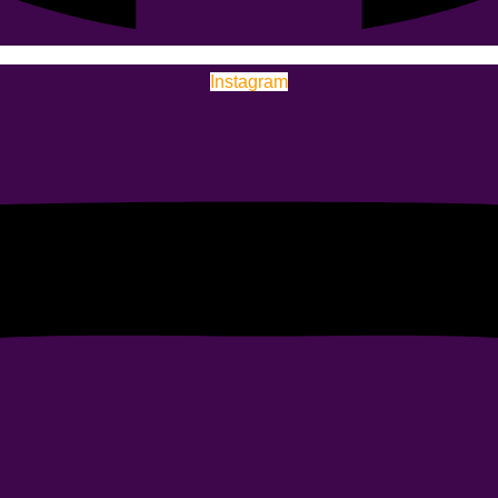
Instagram