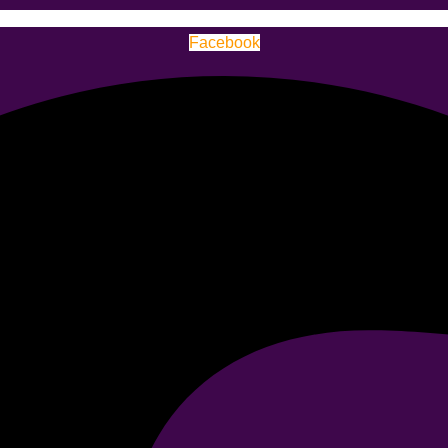
Facebook